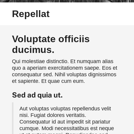
Repellat
Voluptate officiis
ducimus.
Qui molestiae distinctio. Et numquam alias
quo a aperiam exercitationem saepe. Eos et
consequatur sed. Nihil voluptas dignissimos
et sapiente. Et quae cum eum.
Sed ad quia ut.
Aut voluptas voluptas repellendus velit
nisi. Fugiat dolores veritatis.
Consequatur id aut impedit sit pariatur
cumque. Modi necessitatibus est neque