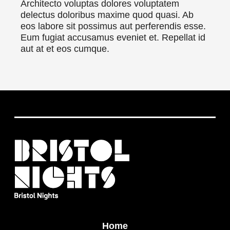
Architecto voluptas dolores voluptatem
delectus doloribus maxime quod quasi. Ab
eos labore sit possimus aut perferendis esse.
Eum fugiat accusamus eveniet et. Repellat id
aut at et eos cumque.
Home